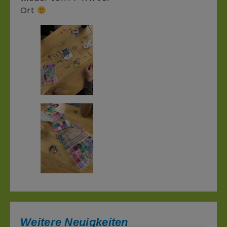
Ort
Weitere Neuigkeiten