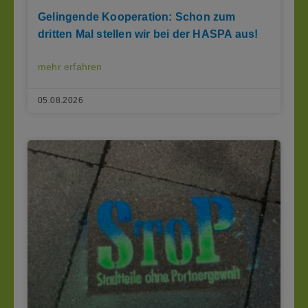
Gelingende Kooperation: Schon zum
dritten Mal stellen wir bei der HASPA aus!
mehr erfahren
05.08.2026