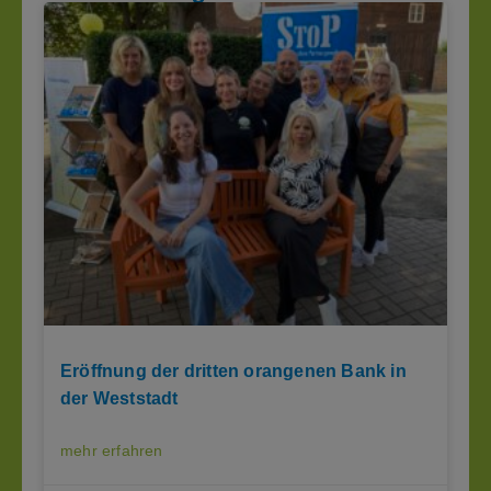
Eröffnung der dritten orangenen Bank in
der Weststadt
mehr erfahren