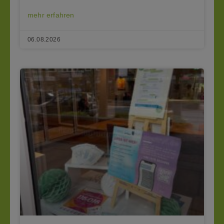
mehr erfahren
06.08.2026