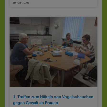
06.08.2026
1. Treffen zum Häkeln von Vogelscheuchen
gegen Gewalt an Frauen