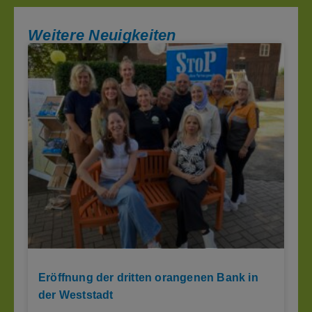
Weitere Neuigkeiten
Eröffnung der dritten orangenen Bank in
der Weststadt