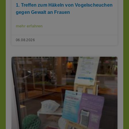
1. Treffen zum Häkeln von Vogelscheuchen
gegen Gewalt an Frauen
mehr erfahren
06.08.2026