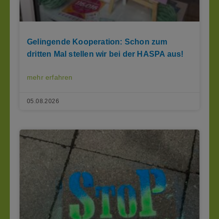
Gelingende Kooperation: Schon zum
dritten Mal stellen wir bei der HASPA aus!
mehr erfahren
05.08.2026