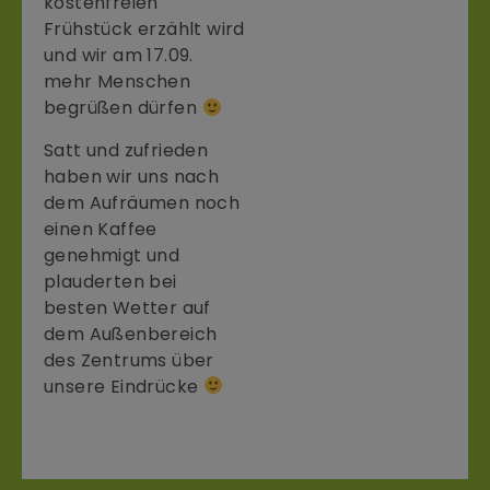
kostenfreien
Frühstück erzählt wird
und wir am 17.09.
mehr Menschen
begrüßen dürfen
Satt und zufrieden
haben wir uns nach
dem Aufräumen noch
einen Kaffee
genehmigt und
plauderten bei
besten Wetter auf
dem Außenbereich
des Zentrums über
unsere Eindrücke