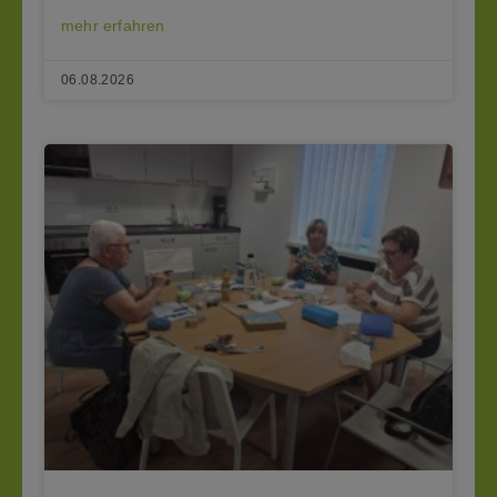
mehr erfahren
06.08.2026