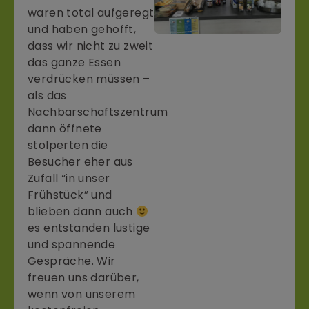
waren total aufgeregt
und haben gehofft,
dass wir nicht zu zweit
das ganze Essen
verdrücken müssen –
als das
Nachbarschaftszentrum
dann öffnete
stolperten die
Besucher eher aus
Zufall “in unser
Frühstück” und
blieben dann auch
es entstanden lustige
und spannende
Gespräche. Wir
freuen uns darüber,
wenn von unserem