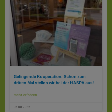
Gelingende Kooperation: Schon zum
dritten Mal stellen wir bei der HASPA aus!
mehr erfahren
05.08.2026