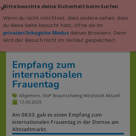
Bitte beachte deine Sicherheit beim Surfen
Wenn du nicht möchtest, dass andere sehen, dass
du diese Seite besucht hast, öffne sie im
privaten/Inkognito-Modus
deines Browsers. Dann
wird der Besuch nicht im Verlauf gespeichert.
Empfang zum
internationalen
Frauentag
Allgemein
,
StoP Braunschweig Weststadt Aktuell
12.03.2025
Am 08.03. gab es einen Empfang zum
internationalen Frauentag in der Dornse am
Altstadtmarkt.