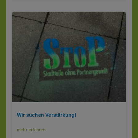
Wir suchen Verstärkung!
mehr erfahren