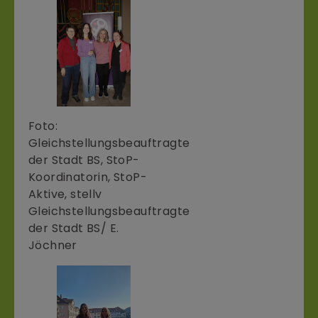
Foto:
Gleichstellungsbeauftragte
der Stadt BS, StoP-
Koordinatorin, StoP-
Aktive, stellv
Gleichstellungsbeauftragte
der Stadt BS/ E.
Jöchner