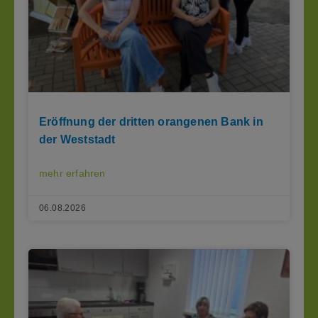
Eröffnung der dritten orangenen Bank in
der Weststadt
mehr erfahren
06.08.2026