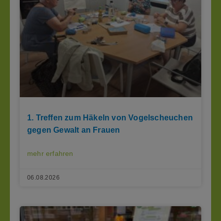
1. Treffen zum Häkeln von Vogelscheuchen
gegen Gewalt an Frauen
mehr erfahren
06.08.2026