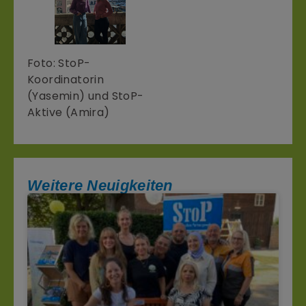
Foto: StoP-
Koordinatorin
(Yasemin) und StoP-
Aktive (Amira)
Weitere Neuigkeiten