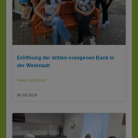
Eröffnung der dritten orangenen Bank in
der Weststadt
mehr erfahren
06.08.2026