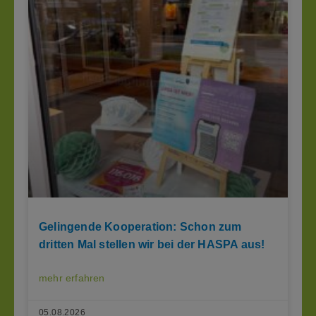
Gelingende Kooperation: Schon zum
dritten Mal stellen wir bei der HASPA aus!
mehr erfahren
05.08.2026