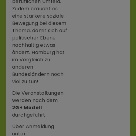
beruflichen Umfeld.
Zudem braucht es
eine stärkere soziale
Bewegung bei diesem
Thema, damit sich auf
politischer Ebene
nachhaltig etwas
ändert. Hamburg hat
im Vergleich zu
anderen
Bundesländern noch
viel zu tun!
Die Veranstaltungen
werden nach dem
2G+ Modell
durchgeführt.
Über Anmeldung
unter: