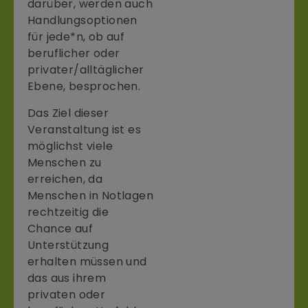
darüber, werden auch
Handlungsoptionen
für jede*n, ob auf
beruflicher oder
privater/alltäglicher
Ebene, besprochen.
Das Ziel dieser
Veranstaltung ist es
möglichst viele
Menschen zu
erreichen, da
Menschen in Notlagen
rechtzeitig die
Chance auf
Unterstützung
erhalten müssen und
das aus ihrem
privaten oder