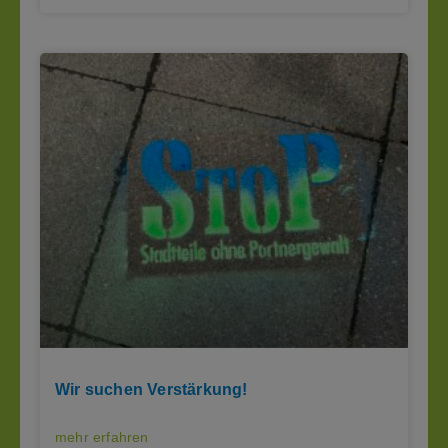
Wir suchen Verstärkung!
mehr erfahren