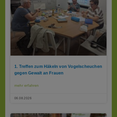
1. Treffen zum Häkeln von Vogelscheuchen
gegen Gewalt an Frauen
mehr erfahren
06.08.2026