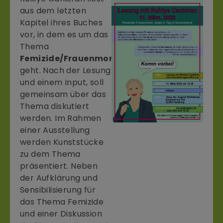
aus dem letzten
Kapitel ihres Buches
vor, in dem es um das
Thema
Femizide/Frauenmorden
geht. Nach der Lesung
und einem Input, soll
gemeinsam über das
Thema diskutiert
werden. Im Rahmen
einer Ausstellung
werden Kunststücke
zu dem Thema
präsentiert. Neben
der Aufklärung und
Sensibilisierung für
das Thema Femizide
und einer Diskussion