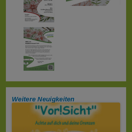
Weitere Neuigkeiten