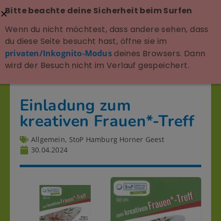
Bitte beachte deine Sicherheit beim Surfen
Wenn du nicht möchtest, dass andere sehen, dass
du diese Seite besucht hast, öffne sie im
privaten/Inkognito-Modus
deines Browsers. Dann
wird der Besuch nicht im Verlauf gespeichert.
Einladung zum
kreativen Frauen*-Treff
Allgemein
,
StoP Hamburg Horner Geest
30.04.2024