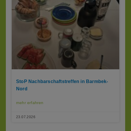
StoP Nachbarschaftstreffen in Barmbek-
Nord
mehr erfahren
23.07.2026