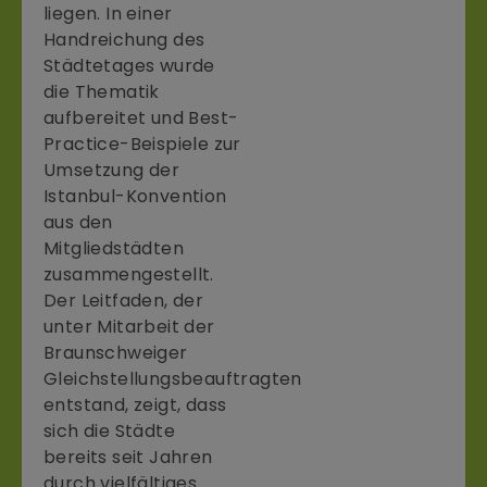
liegen. In einer
Handreichung des
Städtetages wurde
die Thematik
aufbereitet und Best-
Practice-Beispiele zur
Umsetzung der
Istanbul-Konvention
aus den
Mitgliedstädten
zusammengestellt.
Der Leitfaden, der
unter Mitarbeit der
Braunschweiger
Gleichstellungsbeauftragten
entstand, zeigt, dass
sich die Städte
bereits seit Jahren
durch vielfältiges