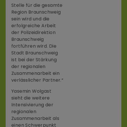
Stelle für die gesamte
Region Braunschweig
sein wird und die
erfolgreiche Arbeit
der Polizeidirektion
Braunschweig
fortführen wird. Die
Stadt Braunschweig
ist bei der Stärkung
der regionalen
Zusammenarbeit ein
verlässlicher Partner.“
Yasemin Wolgast
sieht die weitere
Intensivierung der
regionalen
Zusammenarbeit als
einen Schwerpunkt