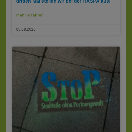
dritten Mal stellen wir bei der HASPA aus!
mehr erfahren
05.08.2026