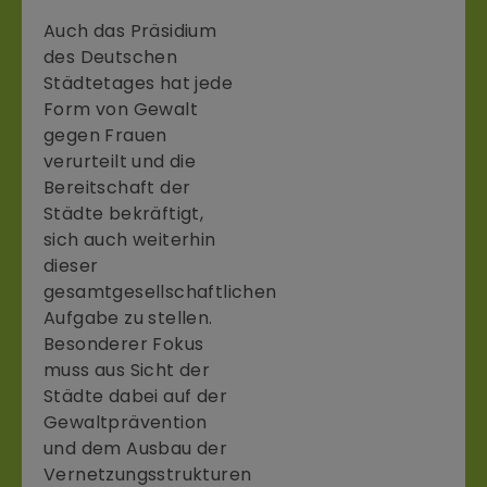
Auch das Präsidium
des Deutschen
Städtetages hat jede
Form von Gewalt
gegen Frauen
verurteilt und die
Bereitschaft der
Städte bekräftigt,
sich auch weiterhin
dieser
gesamtgesellschaftlichen
Aufgabe zu stellen.
Besonderer Fokus
muss aus Sicht der
Städte dabei auf der
Gewaltprävention
und dem Ausbau der
Vernetzungsstrukturen