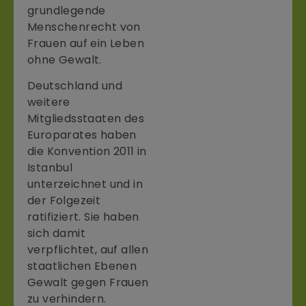
grundlegende
Menschenrecht von
Frauen auf ein Leben
ohne Gewalt.
Deutschland und
weitere
Mitgliedsstaaten des
Europarates haben
die Konvention 2011 in
Istanbul
unterzeichnet und in
der Folgezeit
ratifiziert. Sie haben
sich damit
verpflichtet, auf allen
staatlichen Ebenen
Gewalt gegen Frauen
zu verhindern.