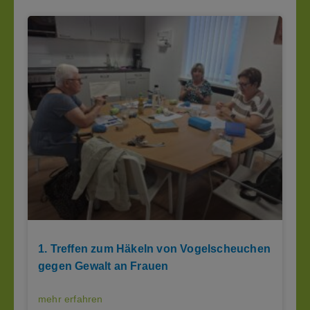
1. Treffen zum Häkeln von Vogelscheuchen
gegen Gewalt an Frauen
mehr erfahren