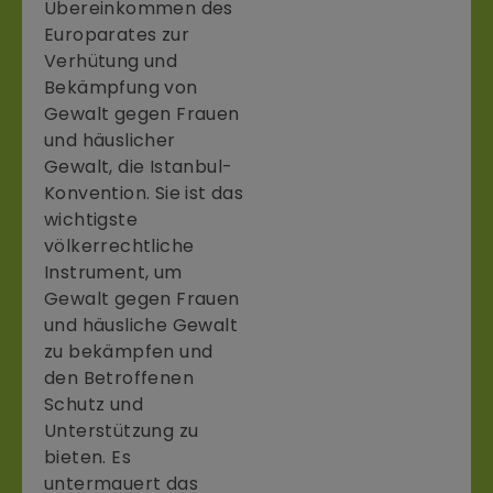
Übereinkommen des
Europarates zur
Verhütung und
Bekämpfung von
Gewalt gegen Frauen
und häuslicher
Gewalt, die Istanbul-
Konvention. Sie ist das
wichtigste
völkerrechtliche
Instrument, um
Gewalt gegen Frauen
und häusliche Gewalt
zu bekämpfen und
den Betroffenen
Schutz und
Unterstützung zu
bieten. Es
untermauert das