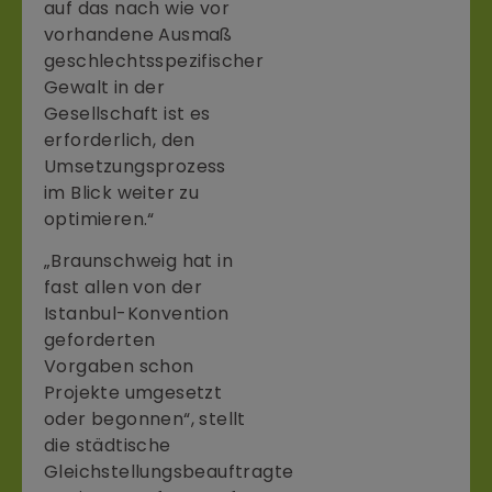
auf das nach wie vor
vorhandene Ausmaß
geschlechtsspezifischer
Gewalt in der
Gesellschaft ist es
erforderlich, den
Umsetzungsprozess
im Blick weiter zu
optimieren.“
„Braunschweig hat in
fast allen von der
Istanbul-Konvention
geforderten
Vorgaben schon
Projekte umgesetzt
oder begonnen“, stellt
die städtische
Gleichstellungsbeauftragte