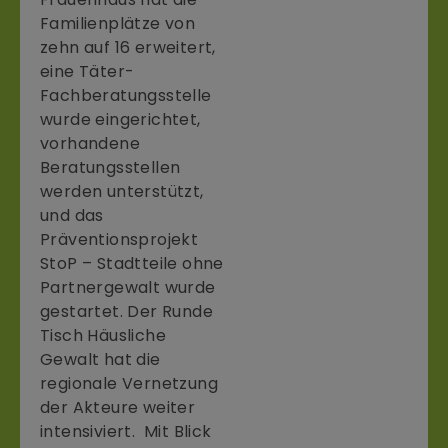
Familienplätze von
zehn auf 16 erweitert,
eine Täter-
Fachberatungsstelle
wurde eingerichtet,
vorhandene
Beratungsstellen
werden unterstützt,
und das
Präventionsprojekt
StoP – Stadtteile ohne
Partnergewalt wurde
gestartet. Der Runde
Tisch Häusliche
Gewalt hat die
regionale Vernetzung
der Akteure weiter
intensiviert. Mit Blick