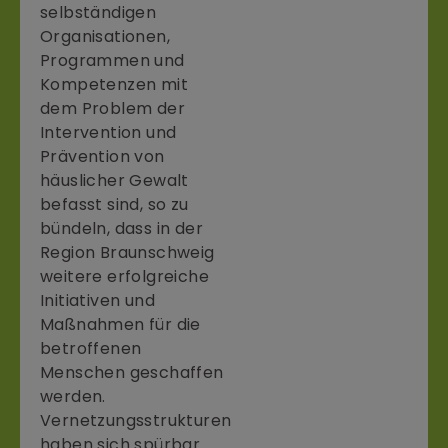
selbständigen
Organisationen,
Programmen und
Kompetenzen mit
dem Problem der
Intervention und
Prävention von
häuslicher Gewalt
befasst sind, so zu
bündeln, dass in der
Region Braunschweig
weitere erfolgreiche
Initiativen und
Maßnahmen für die
betroffenen
Menschen geschaffen
werden.
Vernetzungsstrukturen
haben sich spürbar