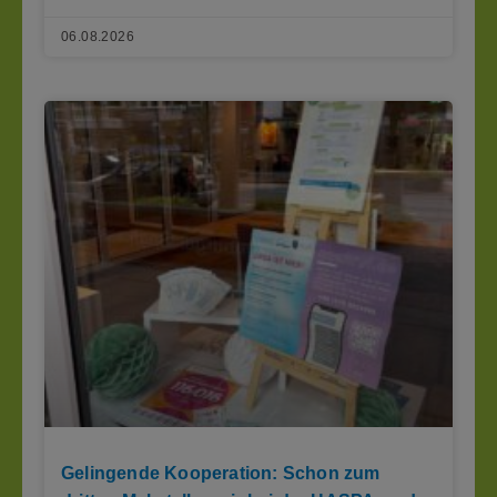
06.08.2026
Gelingende Kooperation: Schon zum