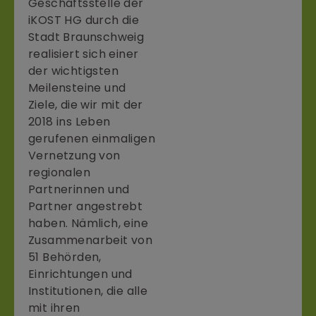
Geschäftsstelle der
iKOST HG durch die
Stadt Braunschweig
realisiert sich einer
der wichtigsten
Meilensteine und
Ziele, die wir mit der
2018 ins Leben
gerufenen einmaligen
Vernetzung von
regionalen
Partnerinnen und
Partner angestrebt
haben. Nämlich, eine
Zusammenarbeit von
51 Behörden,
Einrichtungen und
Institutionen, die alle
mit ihren