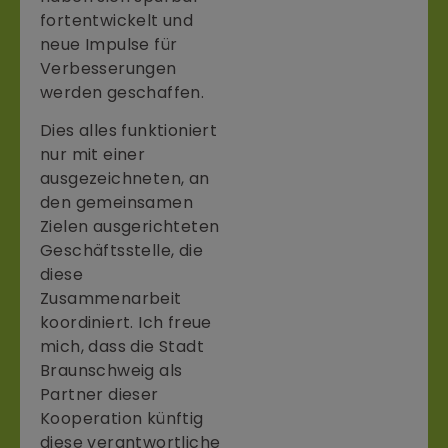
fortentwickelt und
neue Impulse für
Verbesserungen
werden geschaffen.
Dies alles funktioniert
nur mit einer
ausgezeichneten, an
den gemeinsamen
Zielen ausgerichteten
Geschäftsstelle, die
diese
Zusammenarbeit
koordiniert. Ich freue
mich, dass die Stadt
Braunschweig als
Partner dieser
Kooperation künftig
diese verantwortliche