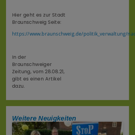
Hier geht es zur Stadt
Braunschweig Seite:
https://www.braunschweig.de/politik_verwaltung/nac
In der
Braunschweiger
Zeitung, vom 28.08.21,
gibt es einen Artikel
dazu.
Weitere Neuigkeiten