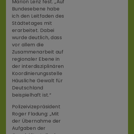
Marion Lenz fest. „Auf
Bundesebene habe
ich den Leitfaden des
Städtetages mit
erarbeitet. Dabei
wurde deutlich, dass
vor allem die
Zusammenarbeit auf
regionaler Ebene in
der interdisziplinären
Koordinierungsstelle
Häusliche Gewalt für
Deutschland
beispielhaft ist.“
Polizeivizepräsident
Roger Fladung: „Mit
der Übernahme der
Aufgaben der