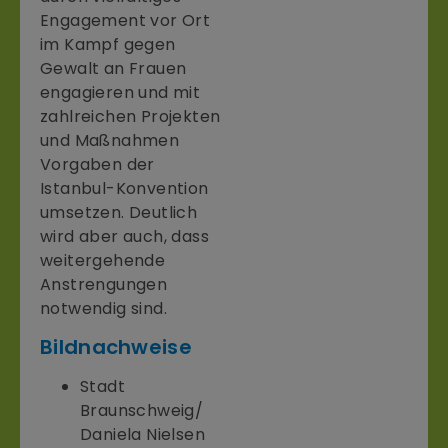
Engagement vor Ort
im Kampf gegen
Gewalt an Frauen
engagieren und mit
zahlreichen Projekten
und Maßnahmen
Vorgaben der
Istanbul-Konvention
umsetzen. Deutlich
wird aber auch, dass
weitergehende
Anstrengungen
notwendig sind.
Bildnachweise
Stadt
Braunschweig/
Daniela Nielsen