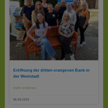
Eröffnung der dritten orangenen Bank in
der Weststadt
mehr erfahren
06.08.2026