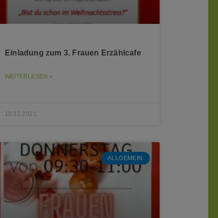
Einladung zum 3. Frauen Erzählcafe
WEITERLESEN »
10.11.2021
ALLGEMEIN