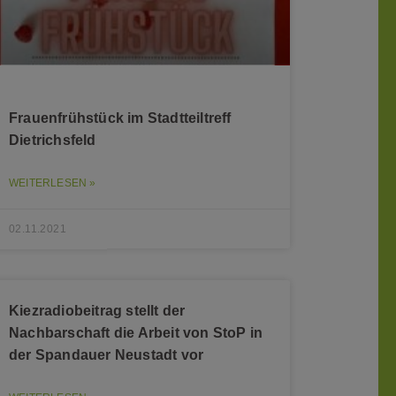
Frauenfrühstück im Stadtteiltreff
Dietrichsfeld
WEITERLESEN »
02.11.2021
Kiezradiobeitrag stellt der
Nachbarschaft die Arbeit von StoP in
der Spandauer Neustadt vor