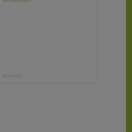
WEITERLESEN »
01.11.2021