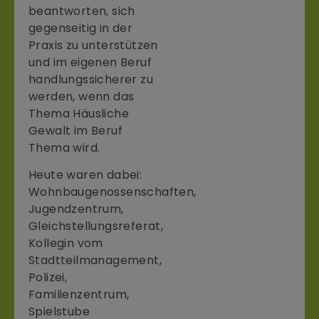
beantworten, sich
gegenseitig in der
Praxis zu unterstützen
und im eigenen Beruf
handlungssicherer zu
werden, wenn das
Thema Häusliche
Gewalt im Beruf
Thema wird.
Heute waren dabei:
Wohnbaugenossenschaften,
Jugendzentrum,
Gleichstellungsreferat,
Kollegin vom
Stadtteilmanagement,
Polizei,
Familienzentrum,
Spielstube