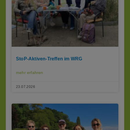
StoP-Aktiven-Treffen im WRG
mehr erfahren
23.07.2026