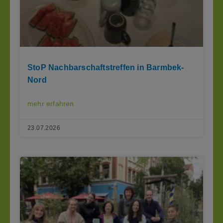
StoP Nachbarschaftstreffen in Barmbek-
Nord
mehr erfahren
23.07.2026