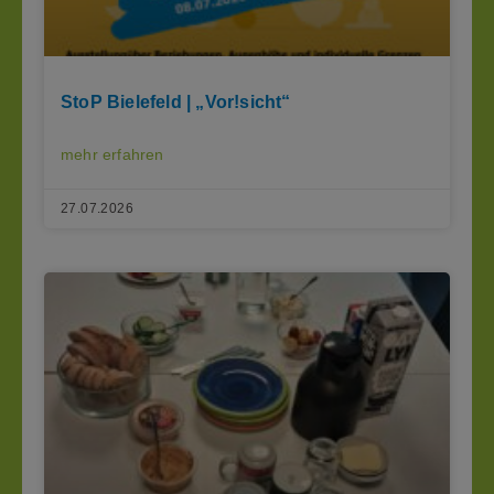
StoP Bielefeld | „Vor!sicht“
mehr erfahren
27.07.2026