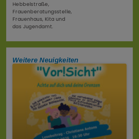
Hebbelstraße,
Frauenberatungsstelle,
Frauenhaus, Kita und
das Jugendamt.
Weitere Neuigkeiten