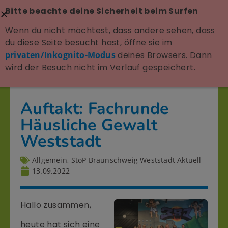
Bitte beachte deine Sicherheit beim Surfen
Wenn du nicht möchtest, dass andere sehen, dass
du diese Seite besucht hast, öffne sie im
privaten/Inkognito-Modus
deines Browsers. Dann
wird der Besuch nicht im Verlauf gespeichert.
Auftakt: Fachrunde
Häusliche Gewalt
Weststadt
Allgemein
,
StoP Braunschweig Weststadt Aktuell
13.09.2022
Hallo zusammen,
heute hat sich eine