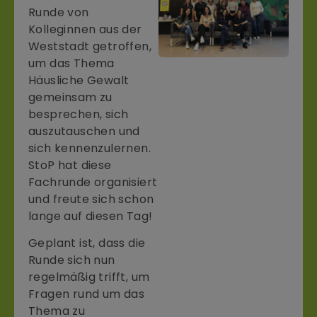
Runde von
Kolleginnen aus der
Weststadt getroffen,
um das Thema
Häusliche Gewalt
gemeinsam zu
besprechen, sich
auszutauschen und
sich kennenzulernen.
StoP hat diese
Fachrunde organisiert
und freute sich schon
lange auf diesen Tag!
Geplant ist, dass die
Runde sich nun
regelmäßig trifft, um
Fragen rund um das
Thema zu