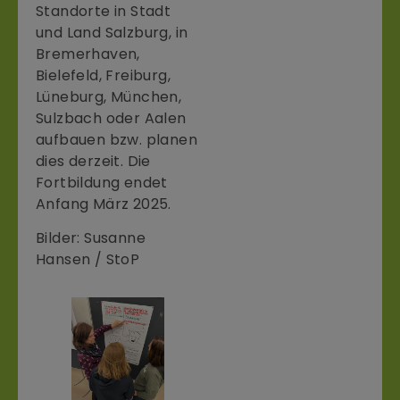
Standorte in Stadt
und Land Salzburg, in
Bremerhaven,
Bielefeld, Freiburg,
Lüneburg, München,
Sulzbach oder Aalen
aufbauen bzw. planen
dies derzeit. Die
Fortbildung endet
Anfang März 2025.
Bilder: Susanne
Hansen / StoP