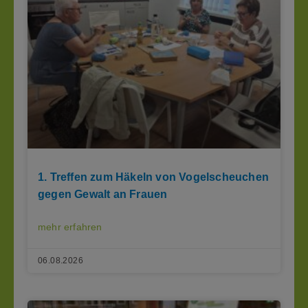
1. Treffen zum Häkeln von Vogelscheuchen
gegen Gewalt an Frauen
mehr erfahren
06.08.2026