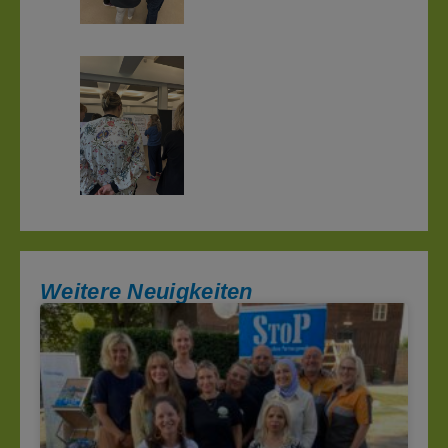
Weitere Neuigkeiten