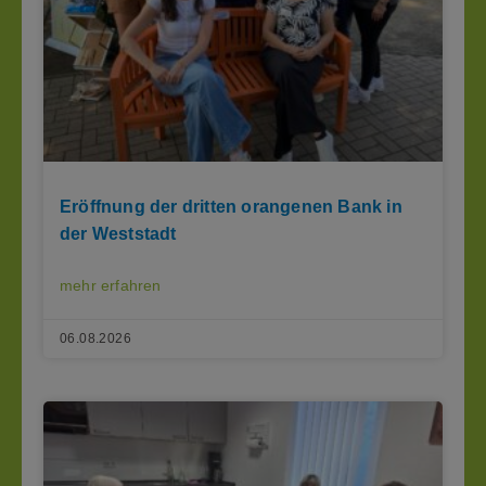
Eröffnung der dritten orangenen Bank in
der Weststadt
mehr erfahren
06.08.2026