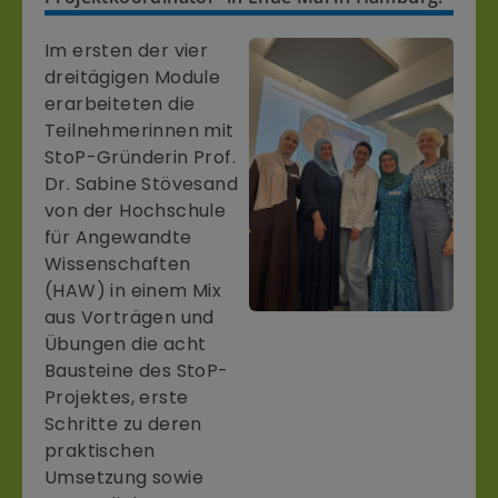
Im ersten der vier
dreitägigen Module
erarbeiteten die
Teilnehmerinnen mit
StoP-Gründerin Prof.
Dr. Sabine Stövesand
von der Hochschule
für Angewandte
Wissenschaften
(HAW) in einem Mix
aus Vorträgen und
Übungen die acht
Bausteine des StoP-
Projektes, erste
Schritte zu deren
praktischen
Umsetzung sowie