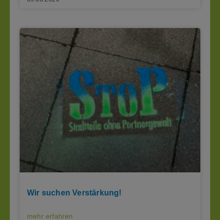
Wir suchen Verstärkung!
mehr erfahren