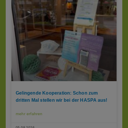
Gelingende Kooperation: Schon zum
dritten Mal stellen wir bei der HASPA aus!
mehr erfahren
05.08.2026