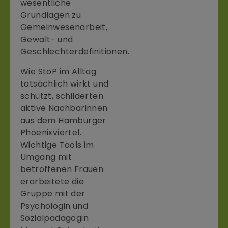
wesentliche
Grundlagen zu
Gemeinwesenarbeit,
Gewalt- und
Geschlechterdefinitionen.
Wie StoP im Alltag
tatsächlich wirkt und
schützt, schilderten
aktive Nachbarinnen
aus dem Hamburger
Phoenixviertel.
Wichtige Tools im
Umgang mit
betroffenen Frauen
erarbeitete die
Gruppe mit der
Psychologin und
Sozialpädagogin