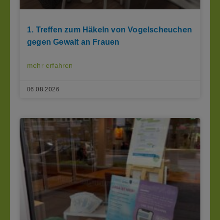
1. Treffen zum Häkeln von Vogelscheuchen
gegen Gewalt an Frauen
mehr erfahren
06.08.2026