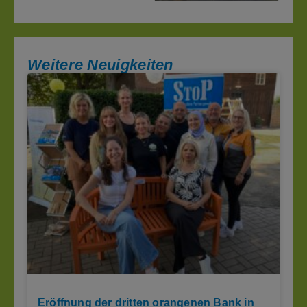
Weitere Neuigkeiten
Eröffnung der dritten orangenen Bank in