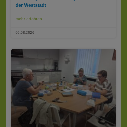
der Weststadt
mehr erfahren
06.08.2026