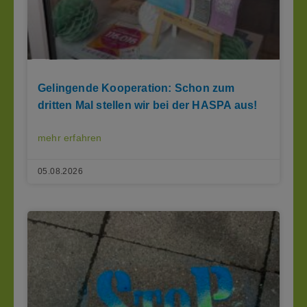
Gelingende Kooperation: Schon zum
dritten Mal stellen wir bei der HASPA aus!
mehr erfahren
05.08.2026