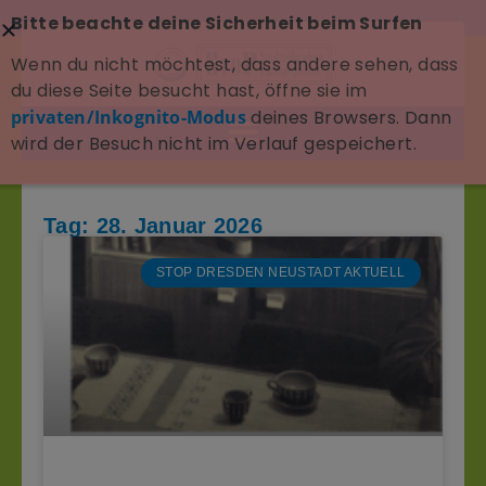
Bitte beachte deine Sicherheit beim Surfen
Wenn du nicht möchtest, dass andere sehen, dass
du diese Seite besucht hast, öffne sie im
privaten/Inkognito-Modus
deines Browsers. Dann
wird der Besuch nicht im Verlauf gespeichert.
Tag: 28. Januar 2026
STOP DRESDEN NEUSTADT AKTUELL