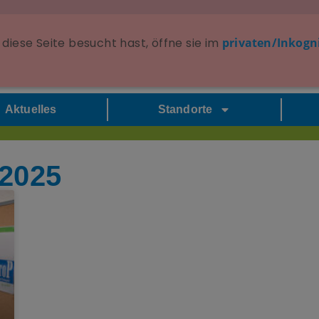
diese Seite besucht hast, öffne sie im
privaten/Inkogn
Aktuelles
Standorte
 2025