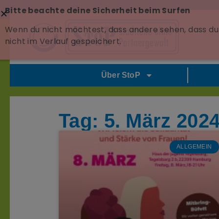
Bitte beachte deine Sicherheit beim Surfen
Wenn du nicht möchtest, dass andere sehen, dass du 
nicht im Verlauf gespeichert.
Über StoP
Tag: 5. März 202
ALLGEMEIN