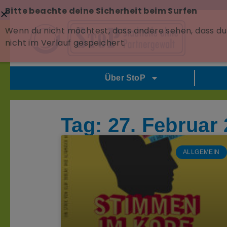
Bitte beachte deine Sicherheit beim Surfen
Wenn du nicht möchtest, dass andere sehen, dass du 
nicht im Verlauf gespeichert.
Über StoP
Tag: 27. Februar
ALLGEMEIN