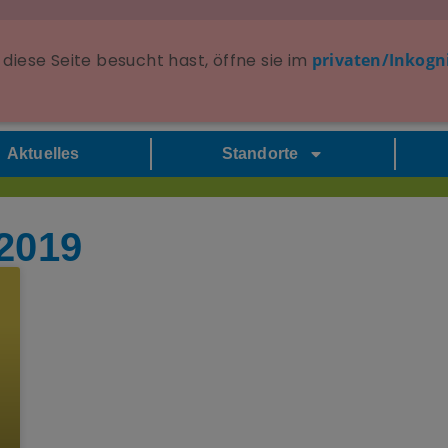
diese Seite besucht hast, öffne sie im
privaten/Inkogn
Aktuelles
Standorte
 2019