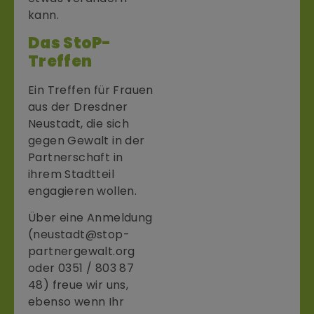
kann.
Das StoP-
Treffen
Ein Treffen für Frauen
aus der Dresdner
Neustadt, die sich
gegen Gewalt in der
Partnerschaft in
ihrem Stadtteil
engagieren wollen.
Über eine Anmeldung
(neustadt@stop-
partnergewalt.org
oder 0351 / 803 87
48) freue wir uns,
ebenso wenn Ihr