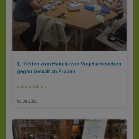
1. Treffen zum Häkeln von Vogelscheuchen
gegen Gewalt an Frauen
mehr erfahren
06.08.2026