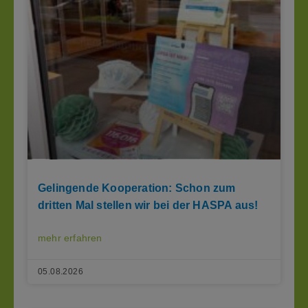
Gelingende Kooperation: Schon zum
dritten Mal stellen wir bei der HASPA aus!
mehr erfahren
05.08.2026