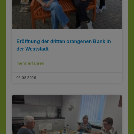
Eröffnung der dritten orangenen Bank in
der Weststadt
mehr erfahren
06.08.2026