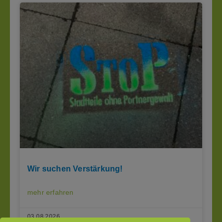
Wir suchen Verstärkung!
mehr erfahren
03.08.2026